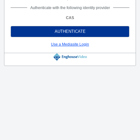
Authenticate with the following identity provider
CAS
AUTHENTICATE
Use a Mediasite Login