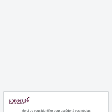
Merci de vous identifier pour accéder à vos médias